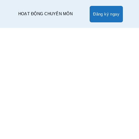
Đăng ký ngay
HOẠT ĐỘNG CHUYÊN MÔN