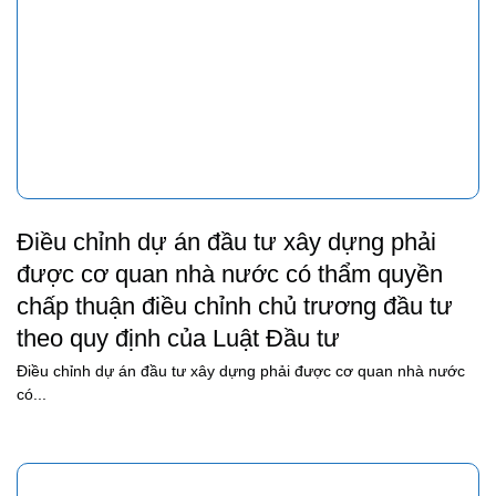
Điều chỉnh dự án đầu tư xây dựng phải
được cơ quan nhà nước có thẩm quyền
chấp thuận điều chỉnh chủ trương đầu tư
theo quy định của Luật Đầu tư
Điều chỉnh dự án đầu tư xây dựng phải được cơ quan nhà nước
có...